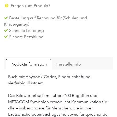
Fragen zum Produkt?
Bestellung auf Rechnung für (Schulen und
Kindergärten)
Schnelle Lieferung
Sichere Bezahlung
Produktinformation
Herstellerinfo
Buch mit Anybook-Codes, Ringbuchheftung,
vierfarbig illustriert
Das Bildwörterbuch mit über 2600 Begriffen und
METACOM Symbolen ermöglicht Kommunikation für
alle – insbesondere für Menschen, die in ihrer
Lautsprache beeinträchtigt sind sowie für sprechende