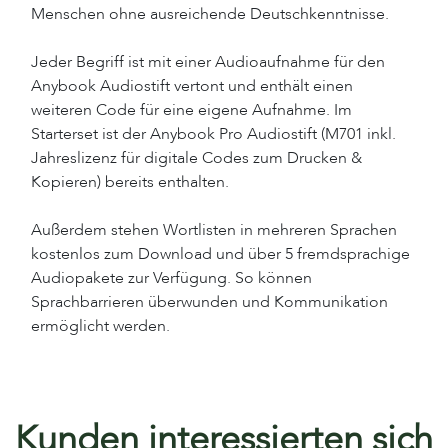
Menschen ohne ausreichende Deutschkenntnisse.
Jeder Begriff ist mit einer Audioaufnahme für den
Anybook Audiostift vertont und enthält einen
weiteren Code für eine eigene Aufnahme. Im
Starterset ist der Anybook Pro Audiostift (M701 inkl.
Jahreslizenz für digitale Codes zum Drucken &
Kopieren) bereits enthalten.
Außerdem stehen Wortlisten in mehreren Sprachen
kostenlos zum Download und über 5 fremdsprachige
Audiopakete zur Verfügung. So können
Sprachbarrieren überwunden und Kommunikation
ermöglicht werden.
Kunden interessierten sich