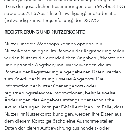
Basis der gesetzlichen Bestimmungen des § 96 Abs 3 TKG
sowie des Art 6 Abs 1 lit a (Einwilligung) und/oder lit b
(notwendig zur Vertragserfüllung) der DSGVO.
REGISTRIERUNG UND NUTZERKONTO
Nutzer unseres Webshops können optional ein
Nutzerkonto anlegen. Im Rahmen der Registrierung teilen
wir den Nutzern die erforderlichen Angaben (Pflichtfelder
und optionale Angaben) mit. Wir verwenden die im
Rahmen der Registrierung eingegebenen Daten werden
zum Zweck der Nutzung unseres Angebots. Die
Information der Nutzer über angebots- oder
registrierungsrelevante Informationen, beispielsweise
Änderungen des Angebotsumfangs oder technische
Aktualisierungen, kann per E-Mail erfolgen. Im Falle, dass
Nutzer Ihr Nutzerkonto kündigen, werden ihre Daten aus
dem diesem Konto gelöscht; eine Ausnahme stellen
Daten dar, deren Aufbewahrung aus handels- oder