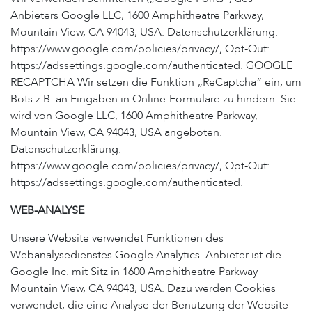
Anbieters Google LLC, 1600 Amphitheatre Parkway,
Mountain View, CA 94043, USA. Datenschutzerklärung:
https://www.google.com/policies/privacy/, Opt-Out:
https://adssettings.google.com/authenticated. GOOGLE
RECAPTCHA Wir setzen die Funktion „ReCaptcha“ ein, um
Bots z.B. an Eingaben in Online-Formulare zu hindern. Sie
wird von Google LLC, 1600 Amphitheatre Parkway,
Mountain View, CA 94043, USA angeboten.
Datenschutzerklärung:
https://www.google.com/policies/privacy/, Opt-Out:
https://adssettings.google.com/authenticated.
WEB-ANALYSE
Unsere Website verwendet Funktionen des
Webanalysedienstes Google Analytics. Anbieter ist die
Google Inc. mit Sitz in 1600 Amphitheatre Parkway
Mountain View, CA 94043, USA. Dazu werden Cookies
verwendet, die eine Analyse der Benutzung der Website