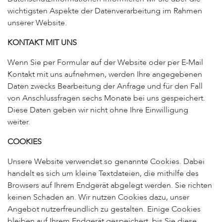
wichtigsten Aspekte der Datenverarbeitung im Rahmen
unserer Website.
KONTAKT MIT UNS
Wenn Sie per Formular auf der Website oder per E-Mail
Kontakt mit uns aufnehmen, werden Ihre angegebenen
Daten zwecks Bearbeitung der Anfrage und für den Fall
von Anschlussfragen sechs Monate bei uns gespeichert.
Diese Daten geben wir nicht ohne Ihre Einwilligung
weiter.
COOKIES
Unsere Website verwendet so genannte Cookies. Dabei
handelt es sich um kleine Textdateien, die mithilfe des
Browsers auf Ihrem Endgerät abgelegt werden. Sie richten
keinen Schaden an. Wir nutzen Cookies dazu, unser
Angebot nutzerfreundlich zu gestalten. Einige Cookies
bleiben auf Ihrem Endgerät gespeichert, bis Sie diese