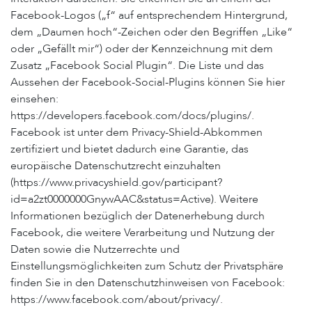
Facebook-Logos („f“ auf entsprechendem Hintergrund,
dem „Daumen hoch“-Zeichen oder den Begriffen „Like“
oder „Gefällt mir“) oder der Kennzeichnung mit dem
Zusatz „Facebook Social Plugin“. Die Liste und das
Aussehen der Facebook-Social-Plugins können Sie hier
einsehen:
https://developers.facebook.com/docs/plugins/.
Facebook ist unter dem Privacy-Shield-Abkommen
zertifiziert und bietet dadurch eine Garantie, das
europäische Datenschutzrecht einzuhalten
(https://www.privacyshield.gov/participant?
id=a2zt0000000GnywAAC&status=Active). Weitere
Informationen bezüglich der Datenerhebung durch
Facebook, die weitere Verarbeitung und Nutzung der
Daten sowie die Nutzerrechte und
Einstellungsmöglichkeiten zum Schutz der Privatsphäre
finden Sie in den Datenschutzhinweisen von Facebook:
https://www.facebook.com/about/privacy/.