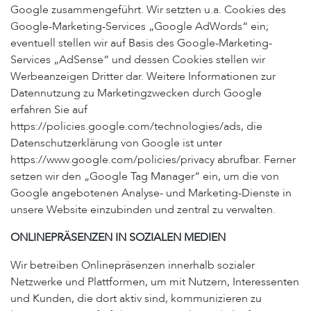
Google zusammengeführt. Wir setzten u.a. Cookies des
Google-Marketing-Services „Google AdWords“ ein;
eventuell stellen wir auf Basis des Google-Marketing-
Services „AdSense“ und dessen Cookies stellen wir
Werbeanzeigen Dritter dar. Weitere Informationen zur
Datennutzung zu Marketingzwecken durch Google
erfahren Sie auf
https://policies.google.com/technologies/ads, die
Datenschutzerklärung von Google ist unter
https://www.google.com/policies/privacy abrufbar. Ferner
setzen wir den „Google Tag Manager“ ein, um die von
Google angebotenen Analyse- und Marketing-Dienste in
unsere Website einzubinden und zentral zu verwalten.
ONLINEPRÄSENZEN IN SOZIALEN MEDIEN
Wir betreiben Onlinepräsenzen innerhalb sozialer
Netzwerke und Plattformen, um mit Nutzern, Interessenten
und Kunden, die dort aktiv sind, kommunizieren zu