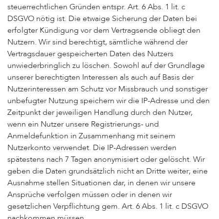
steuerrechtlichen Gründen entspr. Art. 6 Abs. 1 lit. c
DSGVO nötig ist. Die etwaige Sicherung der Daten bei
erfolgter Kündigung vor dem Vertragsende obliegt den
Nutzern. Wir sind berechtigt, sämtliche während der
Vertragsdauer gespeicherten Daten des Nutzers
unwiederbringlich zu löschen. Sowohl auf der Grundlage
unserer berechtigten Interessen als auch auf Basis der
Nutzerinteressen am Schutz vor Missbrauch und sonstiger
unbefugter Nutzung speichern wir die IP-Adresse und den
Zeitpunkt der jeweiligen Handlung durch den Nutzer,
wenn ein Nutzer unsere Registrierungs- und
Anmeldefunktion in Zusammenhang mit seinem
Nutzerkonto verwendet. Die IP-Adressen werden
spätestens nach 7 Tagen anonymisiert oder gelöscht. Wir
geben die Daten grundsätzlich nicht an Dritte weiter; eine
Ausnahme stellen Situationen dar, in denen wir unsere
Ansprüche verfolgen müssen oder in denen wir
gesetzlichen Verpflichtung gem. Art. 6 Abs. 1 lit. c DSGVO
nachkommen müssen.