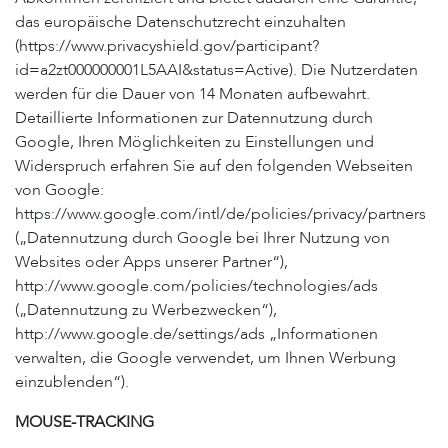
das europäische Datenschutzrecht einzuhalten
(https://www.privacyshield.gov/participant?
id=a2zt000000001L5AAI&status=Active). Die Nutzerdaten
werden für die Dauer von 14 Monaten aufbewahrt.
Detaillierte Informationen zur Datennutzung durch
Google, Ihren Möglichkeiten zu Einstellungen und
Widerspruch erfahren Sie auf den folgenden Webseiten
von Google:
https://www.google.com/intl/de/policies/privacy/partners
(„Datennutzung durch Google bei Ihrer Nutzung von
Websites oder Apps unserer Partner“),
http://www.google.com/policies/technologies/ads
(„Datennutzung zu Werbezwecken“),
http://www.google.de/settings/ads „Informationen
verwalten, die Google verwendet, um Ihnen Werbung
einzublenden“).
MOUSE-TRACKING