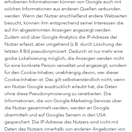
erhobenen Informationen können von Google auch mit
solchen Informationen aus anderen Quellen verbunden
werden. Wenn der Nutzer anschließend andere Webseiten
besucht, können ihm entsprechend seiner Interessen die
auf ihn abgestimmten Anzeigen angezeigt werden.
Zudem wird über Google Analytics die IP-Adresse der
Nutzer erfasst, aber umgehend (z.B. durch Löschung der
letzten 8 Bit) pseudonymisiert. Dadurch ist nur mehr eine
grobe Lokalisierung möglich, die Anzeigen werden nicht
für eine konkrete Person verwaltet und angezeigt, sondern
für den Cookie-Inhaber, unabhängig davon, wer dieser
Cookie-Inhaber ist. Das gilt selbstverständlich nicht, wenn
ein Nutzer Google ausdrücklich erlaubt hat, die Daten
ohne diese Pseudonymisierung zu verarbeiten. Die
Informationen, die von Google-Marketing-Services über
die Nutzer gesammelt werden, werden an Google
übermittelt und auf Googles Servern in den USA
gespeichert. Die IP-Adresse des Nutzers wird nicht mit
Daten des Nutzers innerhalb von anderen Angeboten von