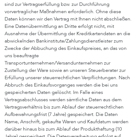
sind zur Vertragserfüllung bzw. zur Durchführung
vorvertraglicher Maßnahmen erforderlich. Ohne diese
Daten können wir den Vertrag mit Ihnen nicht abschließen.
Eine Datenübermittlung an Dritte erfolgt nicht, mit
Ausnahme der Übermittlung der Kreditkartendaten an die
abwickelnden Bankinstitute/Zahlungsdienstleister zum
Zwecke der Abbuchung des Einkaufspreises, an das von
uns beauftragte
Transportunternehmen/Versandunternehmen zur
Zustellung der Ware sowie an unseren Steuerberater zur
Erfüllung unserer steuerrechtlichen Verpflichtungen. Nach
Abbruch des Einkaufsvorganges werden die bei uns
gespeicherten Daten gelöscht. Im Falle eines
Vertragsabschlusses werden sämtliche Daten aus dem
Vertragsverhältnis bis zum Ablauf der steuerrechtlichen
Aufbewahrungsfrist (7 Jahre) gespeichert. Die Daten
Name, Anschrift, gekaufte Waren und Kaufdatum werden
darüber hinaus bis zum Ablauf der Produkthaftung (10
Jahre) gespeichert. Die Datenverarbeitung erfolgt auf