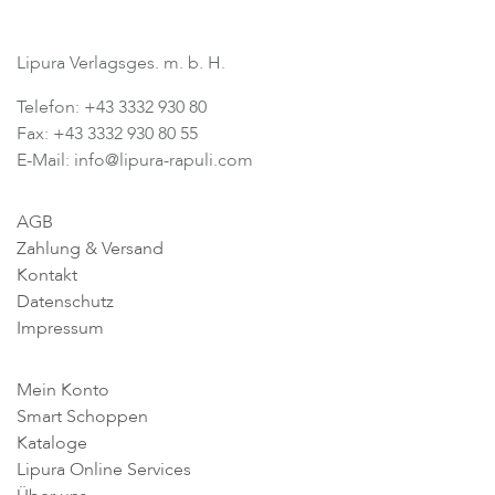
Lipura Verlagsges. m. b. H.
Telefon: +43 3332 930 80
Fax: +43 3332 930 80 55
E-Mail: info@lipura-rapuli.com
AGB
Zahlung & Versand
Kontakt
Datenschutz
Impressum
Mein Konto
Smart Schoppen
Kataloge
Lipura Online Services