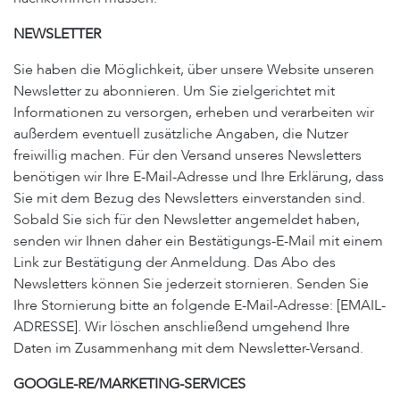
NEWSLETTER
Sie haben die Möglichkeit, über unsere Website unseren
Newsletter zu abonnieren. Um Sie zielgerichtet mit
Informationen zu versorgen, erheben und verarbeiten wir
außerdem eventuell zusätzliche Angaben, die Nutzer
freiwillig machen. Für den Versand unseres Newsletters
benötigen wir Ihre E-Mail-Adresse und Ihre Erklärung, dass
Sie mit dem Bezug des Newsletters einverstanden sind.
Sobald Sie sich für den Newsletter angemeldet haben,
senden wir Ihnen daher ein Bestätigungs-E-Mail mit einem
Link zur Bestätigung der Anmeldung. Das Abo des
Newsletters können Sie jederzeit stornieren. Senden Sie
Ihre Stornierung bitte an folgende E-Mail-Adresse: [EMAIL-
ADRESSE]. Wir löschen anschließend umgehend Ihre
Daten im Zusammenhang mit dem Newsletter-Versand.
GOOGLE-RE/MARKETING-SERVICES