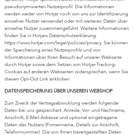
pseudonymisierten Nutzerprofil. Die Informationen
werden weder von Hotjar noch von uns zur Identifizierung
einzelner Nutzer verwendet oder mit weiteren Daten über
einzelne Nutzer zusammengeführt. Weitere Informationen
finden Sie in Hotjars Datenschutzerklärung:
https://www.hotjar.com/legal/policies/privacy. Sie können
der Speicherung eines Nutzerprofils und von
Informationen über Ihren Besuch auf unserer Webseite
durch Hotjar sowie dem Setzen von Hotjar-Tracking-
Cookies auf anderen Webseiten widersprechen, wenn Sie
diesen Opt-Out Link anklicken.
DATENSPEICHERUNG ÜBER UNSEREN WEBSHOP
Zum Zweck der Vertragsabwicklung werden folgende
Daten bei uns gespeichert: Anrede, Vor- und Nachname,
Anschrift, E-Mail-Adresse und optional eingetragene
Daten des Nutzers (Firmenname, Details zur Anschrift,
Telefonnummer). Die von Ihnen bereitgestellten Daten