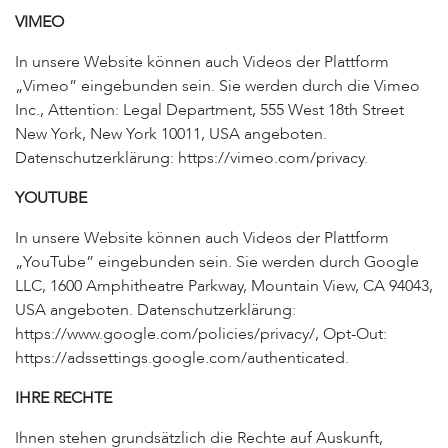
VIMEO
In unsere Website können auch Videos der Plattform
„Vimeo” eingebunden sein. Sie werden durch die Vimeo
Inc., Attention: Legal Department, 555 West 18th Street
New York, New York 10011, USA angeboten.
Datenschutzerklärung: https://vimeo.com/privacy.
YOUTUBE
In unsere Website können auch Videos der Plattform
„YouTube” eingebunden sein. Sie werden durch Google
LLC, 1600 Amphitheatre Parkway, Mountain View, CA 94043,
USA angeboten. Datenschutzerklärung:
https://www.google.com/policies/privacy/, Opt-Out:
https://adssettings.google.com/authenticated.
IHRE RECHTE
Ihnen stehen grundsätzlich die Rechte auf Auskunft,