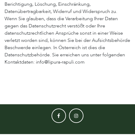
Berichtigung, Löschung, Einschränkung,
Datenübertragbarkeit, Widerruf und Widerspruch zu.
Wenn Sie glauben, dass die Verarbeitung Ihrer Daten
gegen das Datenschutzrecht verstößt oder Ihre
datenschutzrechtlichen Ansprüche sonst in einer Weise
verletzt worden sind, können Sie bei der Aufsichtsbehörde
Beschwerde einlegen. In Österreich ist dies die
Datenschutzbehörde. Sie erreichen uns unter folgenden
Kontaktdaten: info@lipura-rapuli.com