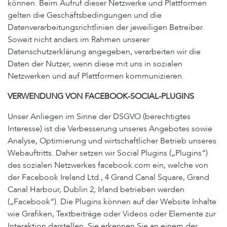
können. Beim Aufruf dieser Netzwerke und Plattformen
gelten die Geschäftsbedingungen und die
Datenverarbeitungsrichtlinien der jeweiligen Betreiber.
Soweit nicht anders im Rahmen unserer
Datenschutzerklärung angegeben, verarbeiten wir die
Daten der Nutzer, wenn diese mit uns in sozialen
Netzwerken und auf Plattformen kommunizieren.
VERWENDUNG VON FACEBOOK-SOCIAL-PLUGINS
Unser Anliegen im Sinne der DSGVO (berechtigtes
Interesse) ist die Verbesserung unseres Angebotes sowie
Analyse, Optimierung und wirtschaftlicher Betrieb unseres
Webauftritts. Daher setzen wir Social Plugins („Plugins“)
des sozialen Netzwerkes facebook.com ein, welche von
der Facebook Ireland Ltd., 4 Grand Canal Square, Grand
Canal Harbour, Dublin 2, Irland betrieben werden
(„Facebook“). Die Plugins können auf der Website Inhalte
wie Grafiken, Textbeiträge oder Videos oder Elemente zur
Interaktion darstellen. Sie erkennen Sie an einem der