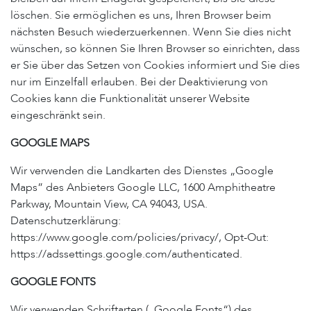
löschen. Sie ermöglichen es uns, Ihren Browser beim
nächsten Besuch wiederzuerkennen. Wenn Sie dies nicht
wünschen, so können Sie Ihren Browser so einrichten, dass
er Sie über das Setzen von Cookies informiert und Sie dies
nur im Einzelfall erlauben. Bei der Deaktivierung von
Cookies kann die Funktionalität unserer Website
eingeschränkt sein.
GOOGLE MAPS
Wir verwenden die Landkarten des Dienstes „Google
Maps” des Anbieters Google LLC, 1600 Amphitheatre
Parkway, Mountain View, CA 94043, USA.
Datenschutzerklärung:
https://www.google.com/policies/privacy/, Opt-Out:
https://adssettings.google.com/authenticated.
GOOGLE FONTS
Wir verwenden Schriftarten („Google Fonts“) des