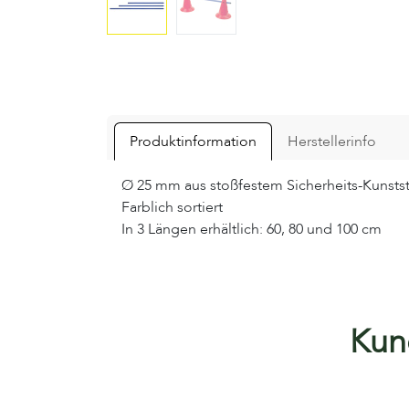
Produktinformation
Herstellerinfo
Ø 25 mm aus stoßfestem Sicherheits-Kunstst
Farblich sortiert
In 3 Längen erhältlich: 60, 80 und 100 cm
Kund