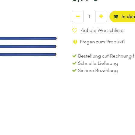
In de
Auf die Wunschliste
Fragen zum Produkt?
Bestellung auf Rechnung f
Schnelle Lieferung
Sichere Bezahlung