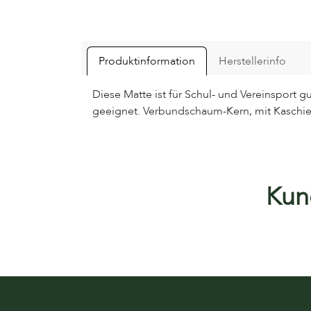
Produktinformation
Herstellerinfo
Diese Matte ist für Schul- und Vereinsport 
geeignet. Verbundschaum-Kern, mit Kaschie
Kund