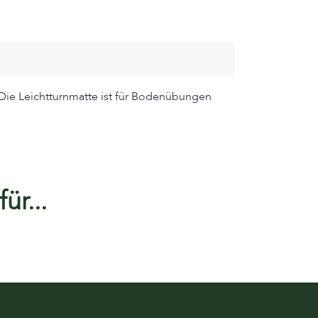
. Die Leichtturnmatte ist für Bodenübungen
ür...