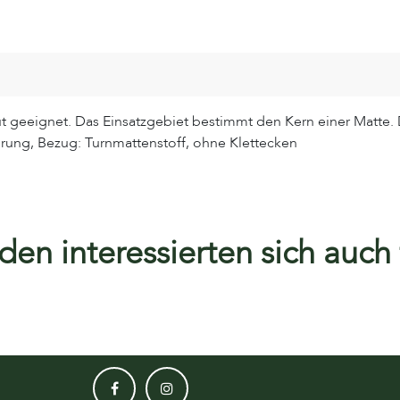
gut geeignet. Das Einsatzgebiet bestimmt den Kern einer Matte
rung, Bezug: Turnmattenstoff, ohne Klettecken
en interessierten sich auch f