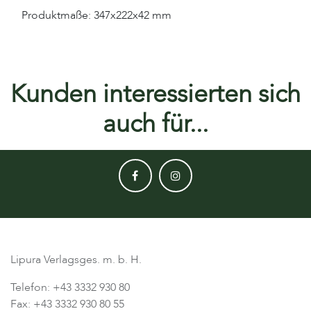
Produktmaße: 347x222x42 mm
Kunden interessierten sich
auch für...
Lipura Verlagsges. m. b. H.
Telefon: +43 3332 930 80
Fax: +43 3332 930 80 55