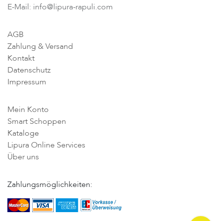
E-Mail: info@lipura-rapuli.com
AGB
Zahlung & Versand
Kontakt
Datenschutz
Impressum
Mein Konto
Smart Schoppen
Kataloge
Lipura Online Services
Über uns
Zahlungsmöglichkeiten: