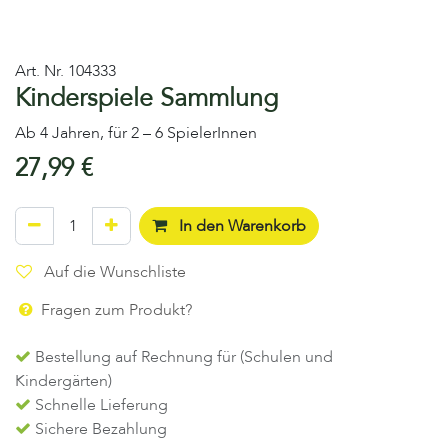
Art. Nr.
104333
Kinderspiele Sammlung
Ab 4 Jahren, für 2 – 6 SpielerInnen
27,99
€
In den Warenkorb
Auf die Wunschliste
Fragen zum Produkt?
Bestellung auf Rechnung für (Schulen und
Kindergärten)
Schnelle Lieferung
Sichere Bezahlung