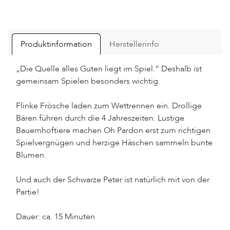
Produktinformation
Herstellerinfo
„Die Quelle alles Guten liegt im Spiel.“ Deshalb ist
gemeinsam Spielen besonders wichtig.
Flinke Frösche laden zum Wettrennen ein. Drollige
Bären führen durch die 4 Jahreszeiten. Lustige
Bauernhoftiere machen Oh Pardon erst zum richtigen
Spielvergnügen und herzige Häschen sammeln bunte
Blumen.
Und auch der Schwarze Peter ist natürlich mit von der
Partie!
Dauer: ca. 15 Minuten