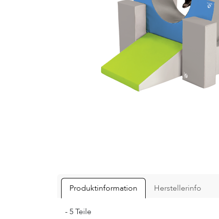
Produktinformation
Herstellerinfo
- 5 Teile