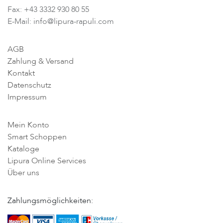
Fax: +43 3332 930 80 55
E-Mail: info@lipura-rapuli.com
AGB
Zahlung & Versand
Kontakt
Datenschutz
Impressum
Mein Konto
Smart Schoppen
Kataloge
Lipura Online Services
Über uns
Zahlungsmöglichkeiten: