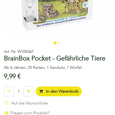
Art. Nr.
W104367
BrainBox Pocket - Gefährliche Tiere
Ab 6 Jahren, 25 Karten, 1 Sanduhr, 1 Würfel
9,99
€
In den Warenkorb
Auf die Wunschliste
Fragen zum Produkt?