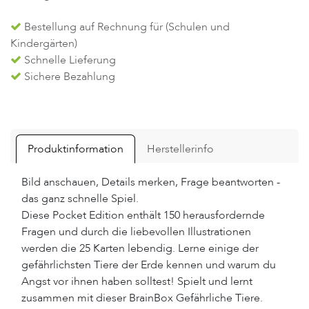
Bestellung auf Rechnung für (Schulen und
Kindergärten)
Schnelle Lieferung
Sichere Bezahlung
Produktinformation
Herstellerinfo
Bild anschauen, Details merken, Frage beantworten -
das ganz schnelle Spiel.
Diese Pocket Edition enthält 150 herausfordernde
Fragen und durch die liebevollen Illustrationen
werden die 25 Karten lebendig. Lerne einige der
gefährlichsten Tiere der Erde kennen und warum du
Angst vor ihnen haben solltest! Spielt und lernt
zusammen mit dieser BrainBox Gefährliche Tiere.