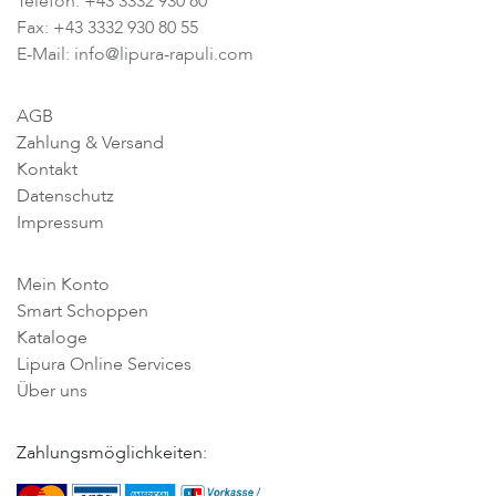
Telefon: +43 3332 930 80
Fax: +43 3332 930 80 55
E-Mail: info@lipura-rapuli.com
AGB
Zahlung & Versand
Kontakt
Datenschutz
Impressum
Mein Konto
Smart Schoppen
Kataloge
Lipura Online Services
Über uns
Zahlungsmöglichkeiten: