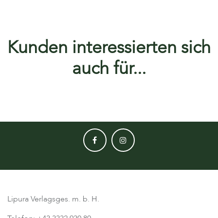
Kunden interessierten sich
auch für...
Lipura Verlagsges. m. b. H.