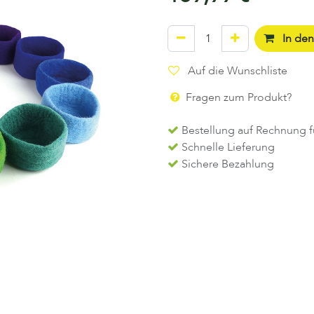
In de
Auf die Wunschliste
Fragen zum Produkt?
Bestellung auf Rechnung f
Schnelle Lieferung
Sichere Bezahlung