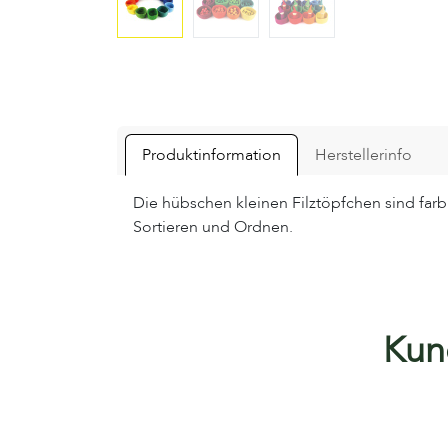
Produktinformation
Herstellerinfo
Die hübschen kleinen Filztöpfchen sind far
Sortieren und Ordnen.
Kund