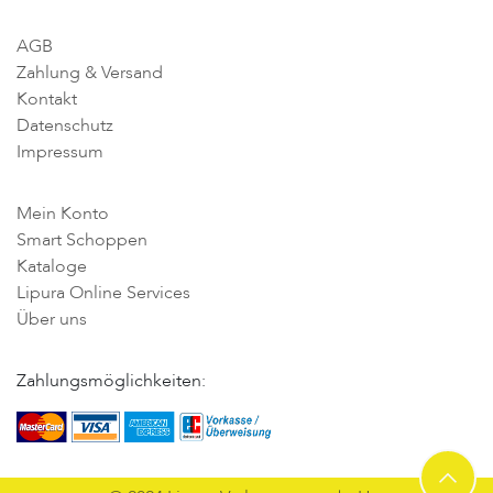
AGB
Zahlung & Versand
Kontakt
Datenschutz
Impressum
Mein Konto
Smart Schoppen
Kataloge
Lipura Online Services
Über uns
Zahlungsmöglichkeiten: