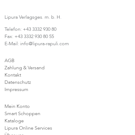
Lipura Verlagsges. m. b. H.
Telefon: +43 3332 930 80
Fax: +43 3332 930 80 55
E-Mail: info@lipura-rapuli.com
AGB
Zahlung & Versand
Kontakt
Datenschutz
Impressum
Mein Konto
Smart Schoppen
Kataloge
Lipura Online Services