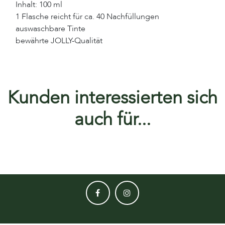
Inhalt: 100 ml
1 Flasche reicht für ca. 40 Nachfüllungen
auswaschbare Tinte
bewährte JOLLY-Qualität
Kunden interessierten sich
auch für...