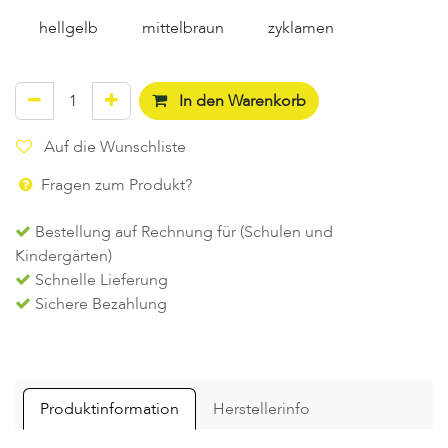
hellgelb
mittelbraun
zyklamen
In den Warenkorb
Auf die Wunschliste
Fragen zum Produkt?
Bestellung auf Rechnung für (Schulen und
Kindergärten)
Schnelle Lieferung
Sichere Bezahlung
Produktinformation
Herstellerinfo