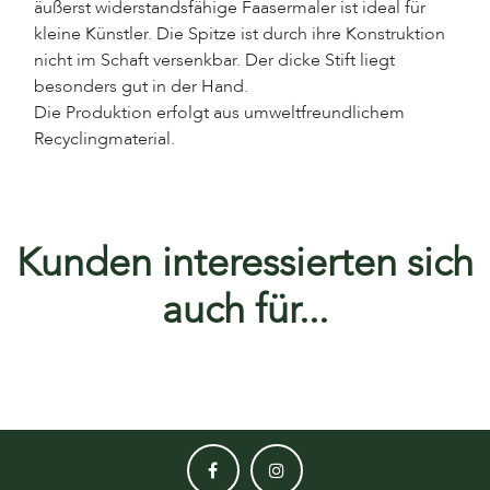
äußerst widerstandsfähige Faasermaler ist ideal für
kleine Künstler. Die Spitze ist durch ihre Konstruktion
nicht im Schaft versenkbar. Der dicke Stift liegt
besonders gut in der Hand.
Die Produktion erfolgt aus umweltfreundlichem
Recyclingmaterial.
Kunden interessierten sich
auch für...