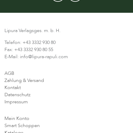
Lipura Verlagsges. m. b. H.
Telefon: +43 3332 930 80
Fax: +43 3332 930 80 55
E-Mail: info@lipura-rapuli.com
AGB
Zahlung & Versand
Kontakt
Datenschutz
Impressum
Mein Konto
Smart Schoppen
Kataloge