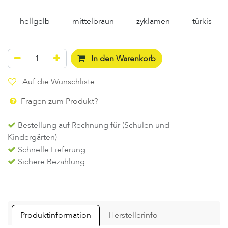
hellgelb
mittelbraun
zyklamen
türkis
In den Warenkorb
Auf die Wunschliste
Fragen zum Produkt?
Bestellung auf Rechnung für (Schulen und
Kindergärten)
Schnelle Lieferung
Sichere Bezahlung
Produktinformation
Herstellerinfo