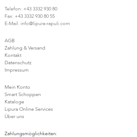
Telefon: +43 3332 930 80
Fax: +43 3332 930 80 55
E-Mail: info@lipura-rapuli.com
AGB
Zahlung & Versand
Kontakt
Datenschutz
Impressum
Mein Konto
Smart Schoppen
Kataloge
Lipura Online Services
Über uns
Zahlungsmöglichkeiten: