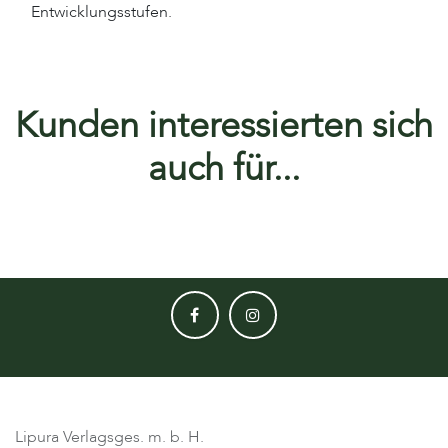
Entwicklungsstufen.
Kunden interessierten sich
auch für...
Lipura Verlagsges. m. b. H.