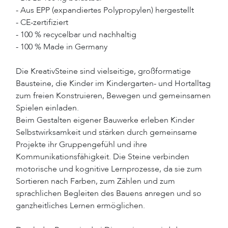
- Aus EPP (expandiertes Polypropylen) hergestellt
- CE-zertifiziert
- 100 % recycelbar und nachhaltig
- 100 % Made in Germany
Die KreativSteine sind vielseitige, großformatige
Bausteine, die Kinder im Kindergarten- und Hortalltag
zum freien Konstruieren, Bewegen und gemeinsamen
Spielen einladen.
Beim Gestalten eigener Bauwerke erleben Kinder
Selbstwirksamkeit und stärken durch gemeinsame
Projekte ihr Gruppengefühl und ihre
Kommunikationsfähigkeit. Die Steine verbinden
motorische und kognitive Lernprozesse, da sie zum
Sortieren nach Farben, zum Zählen und zum
sprachlichen Begleiten des Bauens anregen und so
ganzheitliches Lernen ermöglichen.