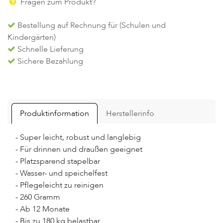
Fragen zum Produkt?
Bestellung auf Rechnung für (Schulen und
Kindergärten)
Schnelle Lieferung
Sichere Bezahlung
Produktinformation
Herstellerinfo
- Super leicht, robust und langlebig
- Für drinnen und draußen geeignet
- Platzsparend stapelbar
- Wasser- und speichelfest
- Pflegeleicht zu reinigen
- 260 Gramm
- Ab 12 Monate
- Bis zu 180 kg belastbar