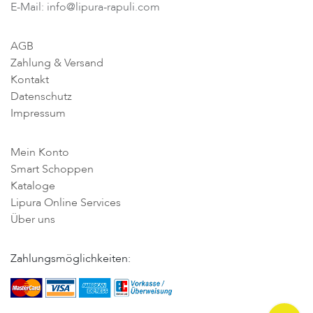
E-Mail: info@lipura-rapuli.com
AGB
Zahlung & Versand
Kontakt
Datenschutz
Impressum
Mein Konto
Smart Schoppen
Kataloge
Lipura Online Services
Über uns
Zahlungsmöglichkeiten: