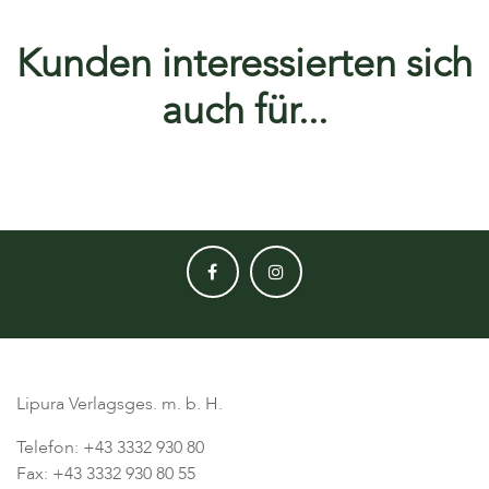
Kunden interessierten sich
auch für...
Lipura Verlagsges. m. b. H.
Telefon: +43 3332 930 80
Fax: +43 3332 930 80 55