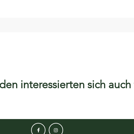
en interessierten sich auch f