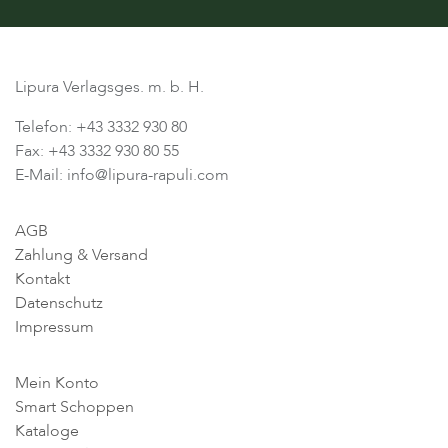
Lipura Verlagsges. m. b. H.
Telefon: +43 3332 930 80
Fax: +43 3332 930 80 55
E-Mail: info@lipura-rapuli.com
AGB
Zahlung & Versand
Kontakt
Datenschutz
Impressum
Mein Konto
Smart Schoppen
Kataloge