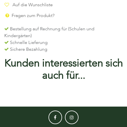
Auf die Wunschliste
Fragen zum Produkt?
Bestellung auf Rechnung für (Schulen und
Kindergärten)
Schnelle Lieferung
Sichere Bezahlung
Kunden interessierten sich
auch für...