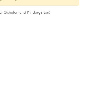
ür (Schulen und Kindergärten)