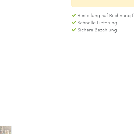
Bestellung auf Rechnung f
Schnelle Lieferung
Sichere Bezahlung