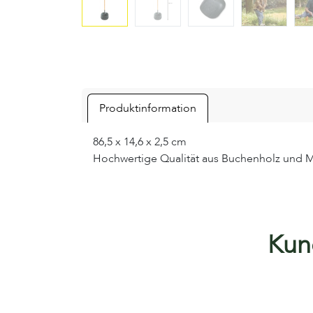
Produktinformation
86,5 x 14,6 x 2,5 cm
Hochwertige Qualität aus Buchenholz und M
Kund