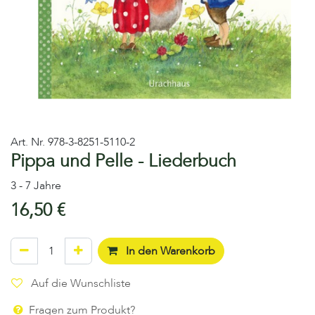
Art. Nr.
978-3-8251-5110-2
Pippa und Pelle - Liederbuch
3 - 7 Jahre
16,50
€
In den Warenkorb
Auf die Wunschliste
Fragen zum Produkt?