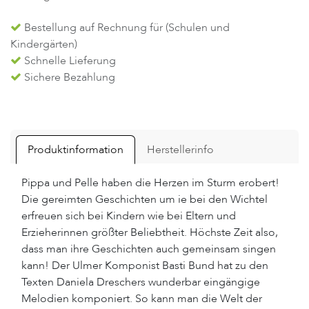
Bestellung auf Rechnung für (Schulen und
Kindergärten)
Schnelle Lieferung
Sichere Bezahlung
Produktinformation
Herstellerinfo
Pippa und Pelle haben die Herzen im Sturm erobert!
Die gereimten Geschichten um ie bei den Wichtel
erfreuen sich bei Kindern wie bei Eltern und
Erzieherinnen größter Beliebtheit. Höchste Zeit also,
dass man ihre Geschichten auch gemeinsam singen
kann! Der Ulmer Komponist Basti Bund hat zu den
Texten Daniela Dreschers wunderbar eingängige
Melodien komponiert. So kann man die Welt der