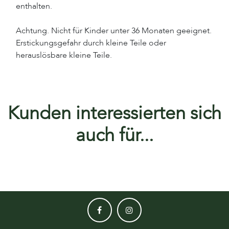
enthalten.
Achtung. Nicht für Kinder unter 36 Monaten geeignet.
Erstickungsgefahr durch kleine Teile oder
herauslösbare kleine Teile.
Kunden interessierten sich
auch für...