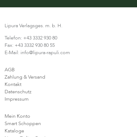
Lipura Verlagsges. m. b. H.
Telefon: +43 3332 930 80
Fax: +43 3332 930 80 55
E-Mail: info@lipura-rapuli.com
AGB
Zahlung & Versand
Kontakt
Datenschutz
Impressum
Mein Konto
Smart Schoppen
Kataloge