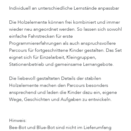
Individuell an unterschiedliche Lernstände anpassbar
Die Holzelemente können frei kombiniert und immer
wieder neu angeordnet werden. So lassen sich sowohl
einfache Fahrstrecken für erste
Programmiererfahrungen als auch anspruchsvollere
Parcours für fortgeschrittene Kinder gestalten. Das Set
eignet sich für Einzelarbeit, Kleingruppen,
Stationenbetrieb und gemeinsame Lernangebote.
Die liebevoll gestalteten Details der stabilen
Holzelemente machen den Parcours besonders
ansprechend und laden die Kinder dazu ein, eigene
Wege, Geschichten und Aufgaben zu entwickeln.
Hinweis:
Bee-Bot und Blue-Bot sind nicht im Lieferumfang