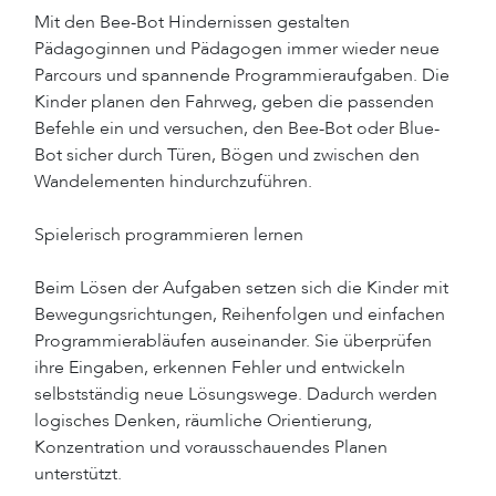
Mit den Bee-Bot Hindernissen gestalten
Pädagoginnen und Pädagogen immer wieder neue
Parcours und spannende Programmieraufgaben. Die
Kinder planen den Fahrweg, geben die passenden
Befehle ein und versuchen, den Bee-Bot oder Blue-
Bot sicher durch Türen, Bögen und zwischen den
Wandelementen hindurchzuführen.
Spielerisch programmieren lernen
Beim Lösen der Aufgaben setzen sich die Kinder mit
Bewegungsrichtungen, Reihenfolgen und einfachen
Programmierabläufen auseinander. Sie überprüfen
ihre Eingaben, erkennen Fehler und entwickeln
selbstständig neue Lösungswege. Dadurch werden
logisches Denken, räumliche Orientierung,
Konzentration und vorausschauendes Planen
unterstützt.