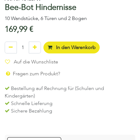
Bee-Bot Hindernisse
10 Wandstücke, 6 Türen und 2 Bogen
169,99
€
In den Warenkorb
Auf die Wunschliste
Fragen zum Produkt?
Bestellung auf Rechnung für (Schulen und
Kindergärten)
Schnelle Lieferung
Sichere Bezahlung