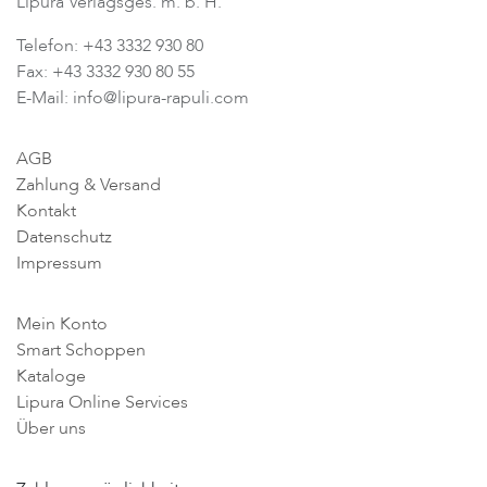
Lipura Verlagsges. m. b. H.
Telefon: +43 3332 930 80
Fax: +43 3332 930 80 55
E-Mail: info@lipura-rapuli.com
AGB
Zahlung & Versand
Kontakt
Datenschutz
Impressum
Mein Konto
Smart Schoppen
Kataloge
Lipura Online Services
Über uns