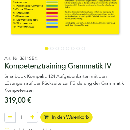
Art. Nr.
3611SBK
Kompetenztraining Grammatik IV
Smarbook Kompakt: 124 Aufgabenkarten mit den
Lösungen auf der Rückseite zur Förderung der Grammatik
Kompetenzen
319,00
€
In den Warenkorb