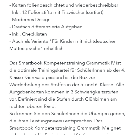
- Karten folienbeschichtet und wiederbeschreibbar
- Inkl. 12 Folienstifte mit Filzwischer (sortiert)
- Modernes Design
- Dreifach differenzierte Aufgaben
- Inkl. Checklisten
- Auch als Variante "Für Kinder mit nichtdeutscher
Muttersprache" erhältlich
Das Smartbook Kompetenztraining Grammatik IV ist
die optimale Trainingskartei für SchülerInnen ab der 4.
Klasse. Genauso passend ist die Box zur
Wiederholung des Stoffes in der 5. und 6. Klasse. Alle
Aufgabenkarten kommen in 3 Schwierigkeitsstufen
vor. Definiert sind die Stufen durch Glühbirnen am
rechten oberen Rand.
So können Sie den SchülerInnen die Übungen geben,
die ihren Leistungsniveau entsprechen. Das
Smartbook Kompetenztraining Grammatik IV eignet