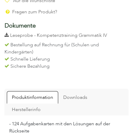
Auf die Wunschliste
Fragen zum Produkt?
Dokumente
Leseprobe - Kompetenztraining Grammatik IV
Bestellung auf Rechnung für (Schulen und
Kindergärten)
Schnelle Lieferung
Sichere Bezahlung
Produktinformation
Downloads
Herstellerinfo
- 124 Aufgabenkarten mit den Lösungen auf der
Rückseite