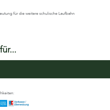
eutung für die weitere schulische Laufbahn
ür...
hkeiten: