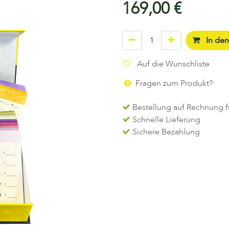
169,00
€
In de
Auf die Wunschliste
Fragen zum Produkt?
Bestellung auf Rechnung f
Schnelle Lieferung
Sichere Bezahlung