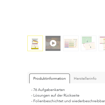
Produktinformation
Herstellerinfo
- 76 Aufgabenkarten
- Lösungen auf der Rückseite
- Folienbeschichtet und wiederbeschreibbar