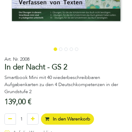
Art. Nr.
2008
In der Nacht - GS 2
Smartbook Mini mit 40 wiederbeschreibbaren
Aufgabenkarten zu den 4 Deutschkompetenzen in der
Grundstufe 2
139,00
€
In den Warenkorb