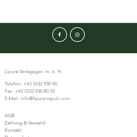
Lipura Verlagsges. m. b. H.
Telefon: +43 3332 930 80
Fax: +43 3332 930 80 55
E-Mail: info@lipura-rapuli.com
AGB
Zahlung & Versand
Kontakt