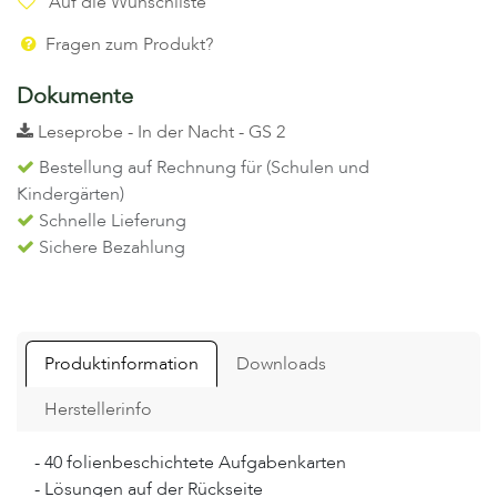
Auf die Wunschliste
Fragen zum Produkt?
Dokumente
Leseprobe - In der Nacht - GS 2
Bestellung auf Rechnung für (Schulen und
Kindergärten)
Schnelle Lieferung
Sichere Bezahlung
Produktinformation
Downloads
Herstellerinfo
- 40 folienbeschichtete Aufgabenkarten
- Lösungen auf der Rückseite