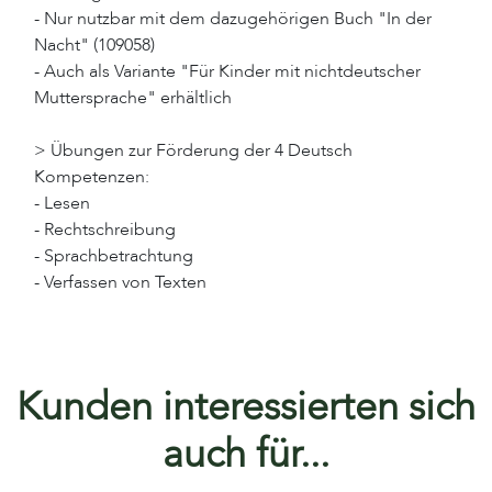
- Nur nutzbar mit dem dazugehörigen Buch "In der
Nacht" (109058)
- Auch als Variante "Für Kinder mit nichtdeutscher
Muttersprache" erhältlich
> Übungen zur Förderung der 4 Deutsch
Kompetenzen:
- Lesen
- Rechtschreibung
- Sprachbetrachtung
- Verfassen von Texten
Kunden interessierten sich
auch für...