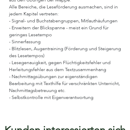
Alle Bereiche, die Leseförderung ausmachen, sind in
jedem Kapitel vertreten:
- Signal- und Buchstabengruppen, Mitlauthäufungen
- Erweitern der Blickspanne - meist ein Grund für
geringes Lesetempo
- Sinnerfassung
- Blitzlesen, Augentraining (Förderung und Steigerung
des Lesetempos)
- Lesegenauigkeit, gegen Flüchtigkeitsfehler und
Herleitungsfehler aus dem Textzusammenhang
- Nachmittagsübungen zur eigenständigen
Bearbeitung mit Texthilfe für verschränkten Unterricht,
Nachmittagsbetreuung etc.
- Selbstkontrolle mit Eigenverantwortung