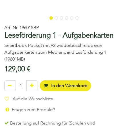
Art. Nr.
19601SBP
Leseförderung 1 - Aufgabenkarten
Smartbook Pocket mit 92 wiederbeschreibbaren
Aufgabenkarten zum Medienband Lesförderung 1
(19601MB)
129,00
€
In den Warenkorb
Auf die Wunschliste
Fragen zum Produkt?
Bestellung auf Rechnung für (Schulen und