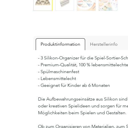
Produktinformation
Herstellerinfo
- 3 Silikon-Organizer für die Spiel-Sortier-Sc
- Premium-Qualität, 100 % lebensmittelechtes
- Spülmaschinenfest
- Lebensmittelecht
- Geeignet für Kinder ab 6 Monaten
Die Aufbewahrungseinsätze aus Silikon sind 
oder kreativen Spielideen und sorgen für me
Möglichkeiten beim Spielen und Gestalten.
Ob zum Organisieren von Materialien, zum S