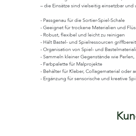
– die Einsätze sind vielseitig einsetzbar und
- Passgenau für die Sortier-Spiel-Schale
- Geeignet für trockene Materialien und Flüs
- Robust, flexibel und leicht zu reinigen
- Hält Bastel- und Spielressourcen griffbereit
- Organisation von Spiel- und Bastelmaterial
- Sammeln kleiner Gegenstände wie Perlen,
- Farbpalette für Malprojekte
- Behälter für Kleber, Collagematerial oder 
- Ergänzung für sensorische und kreative Spi
Kund