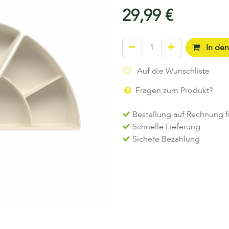
29,99
€
In de
Auf die Wunschliste
Fragen zum Produkt?
Bestellung auf Rechnung f
Schnelle Lieferung
Sichere Bezahlung