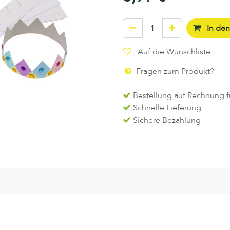
In de
Auf die Wunschliste
Fragen zum Produkt?
Bestellung auf Rechnung f
Schnelle Lieferung
Sichere Bezahlung