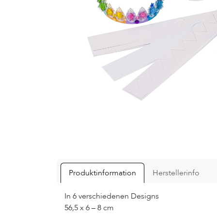
Produktinformation
Herstellerinfo
In 6 verschiedenen Designs
56,5 x 6 – 8 cm