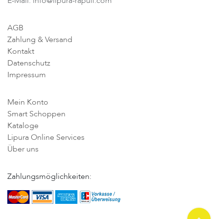
E-Mail: info@lipura-rapuli.com
AGB
Zahlung & Versand
Kontakt
Datenschutz
Impressum
Mein Konto
Smart Schoppen
Kataloge
Lipura Online Services
Über uns
Zahlungsmöglichkeiten: