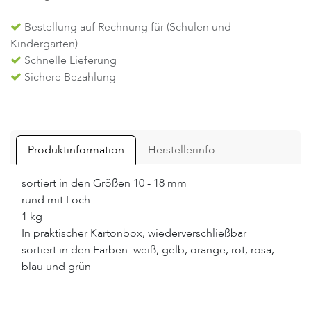
Bestellung auf Rechnung für (Schulen und
Kindergärten)
Schnelle Lieferung
Sichere Bezahlung
Produktinformation
Herstellerinfo
sortiert in den Größen 10 - 18 mm
rund mit Loch
1 kg
In praktischer Kartonbox, wiederverschließbar
sortiert in den Farben: weiß, gelb, orange, rot, rosa,
blau und grün