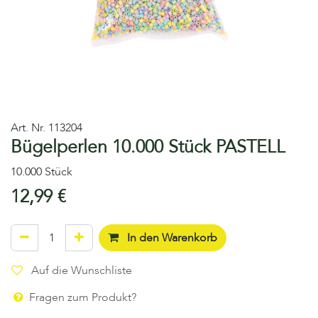
Art. Nr.
113204
Bügelperlen 10.000 Stück PASTELL
10.000 Stück
12,99
€
In den Warenkorb
Auf die Wunschliste
Fragen zum Produkt?