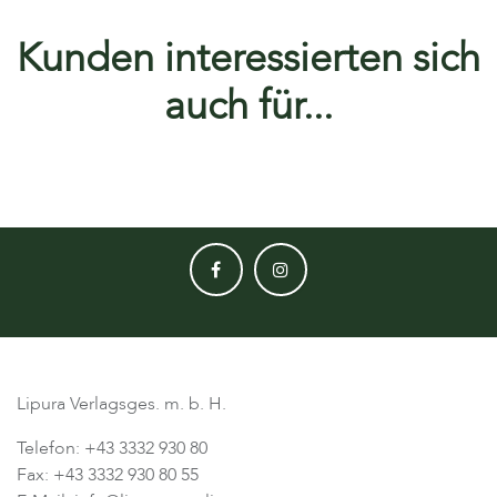
Kunden interessierten sich
auch für...
Lipura Verlagsges. m. b. H.
Telefon: +43 3332 930 80
Fax: +43 3332 930 80 55