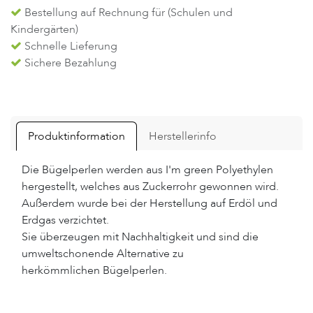
Bestellung auf Rechnung für (Schulen und
Kindergärten)
Schnelle Lieferung
Sichere Bezahlung
Produktinformation
Herstellerinfo
Die Bügelperlen werden aus I'm green Polyethylen
hergestellt, welches aus Zuckerrohr gewonnen wird.
Außerdem wurde bei der Herstellung auf Erdöl und
Erdgas verzichtet.
Sie überzeugen mit Nachhaltigkeit und sind die
umweltschonende Alternative zu
herkömmlichen Bügelperlen.