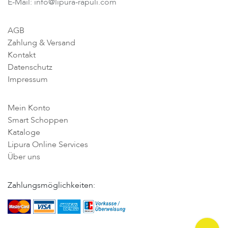
E-Mail: info@lipura-rapuli.com
AGB
Zahlung & Versand
Kontakt
Datenschutz
Impressum
Mein Konto
Smart Schoppen
Kataloge
Lipura Online Services
Über uns
Zahlungsmöglichkeiten: