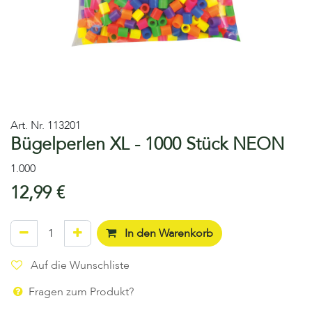
Art. Nr.
113201
Bügelperlen XL - 1000 Stück NEON
1.000
12,99
€
In den Warenkorb
Auf die Wunschliste
Fragen zum Produkt?