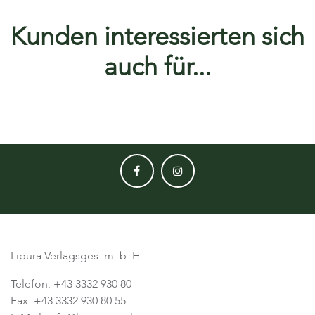
Kunden interessierten sich
auch für...
Lipura Verlagsges. m. b. H.
Telefon: +43 3332 930 80
Fax: +43 3332 930 80 55