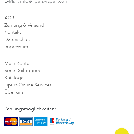
E-Mail: info@lipura-rapuli.com
AGB
Zahlung & Versand
Kontakt
Datenschutz
Impressum
Mein Konto
Smart Schoppen
Kataloge
Lipura Online Services
Über uns
Zahlungsmöglichkeiten: