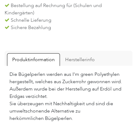
Bestellung auf Rechnung für (Schulen und
Kindergärten)
Schnelle Lieferung
Sichere Bezahlung
Produktinformation
Herstellerinfo
Die Bügelperlen werden aus I'm green Polyethylen
hergestellt, welches aus Zuckerrohr gewonnen wird.
Außerdem wurde bei der Herstellung auf Erdöl und
Erdgas verzichtet.
Sie überzeugen mit Nachhaltigkeit und sind die
umweltschonende Alternative zu
herkömmlichen Bügelperlen.