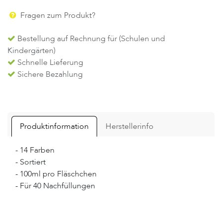
Fragen zum Produkt?
Bestellung auf Rechnung für (Schulen und
Kindergärten)
Schnelle Lieferung
Sichere Bezahlung
Produktinformation
Herstellerinfo
- 14 Farben
- Sortiert
- 100ml pro Fläschchen
- Für 40 Nachfüllungen