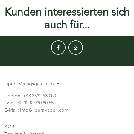
Kunden interessierten sich
auch für...
Lipura Verlagsges. m. b. H.
Telefon: +43 3332 930 80
Fax: +43 3332 930 80 55
E-Mail: info@lipura-rapuli.com
AGB
Zahlung & Versand