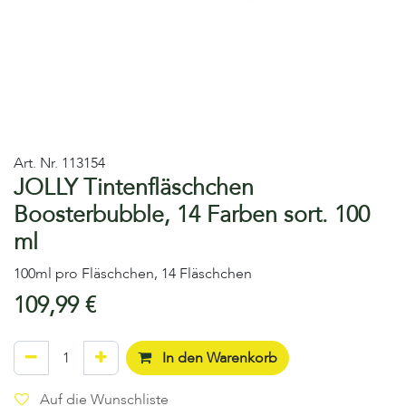
Art. Nr.
113154
JOLLY Tintenfläschchen
Boosterbubble, 14 Farben sort. 100
ml
100ml pro Fläschchen, 14 Fläschchen
109,99
€
In den Warenkorb
Auf die Wunschliste