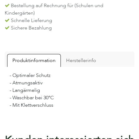
Bestellung auf Rechnung für (Schulen und
Kindergärten)
Schnelle Lieferung
Sichere Bezahlung
Produktinformation
Herstellerinfo
- Optimaler Schutz
- Atmungsaktiv
- Langärmelig
- Waschbar bei 30°C
- Mit Klettverschluss