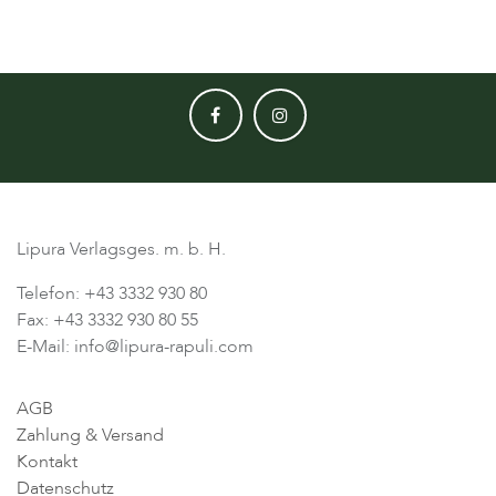
Lipura Verlagsges. m. b. H.
Telefon: +43 3332 930 80
Fax: +43 3332 930 80 55
E-Mail: info@lipura-rapuli.com
AGB
Zahlung & Versand
Kontakt
Datenschutz