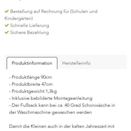
Bestellung auf Rechnung für (Schulen und
Kindergärten)
Schnelle Lieferung
Sichere Bezahlung
Produktinformation
Herstellerinfo
- Produktlänge 90cm
- Produktbreite 47cm
- Produktgewicht 1,3kg
- Inklusive bebilderte Montageanleitung
- Der Fußsack kann bei ca. 40 Grad Schonwäsche in
der Waschmaschine gewaschen werden
Damit die Kleinen auch in der kalten Jahreszeit mit