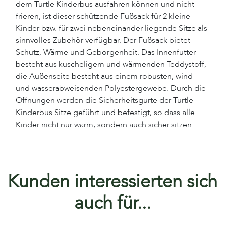
dem Turtle Kinderbus ausfahren können und nicht
frieren, ist dieser schützende Fußsack für 2 kleine
Kinder bzw. für zwei nebeneinander liegende Sitze als
sinnvolles Zubehör verfügbar. Der Fußsack bietet
Schutz, Wärme und Geborgenheit. Das Innenfutter
besteht aus kuscheligem und wärmenden Teddystoff,
die Außenseite besteht aus einem robusten, wind-
und wasserabweisenden Polyestergewebe. Durch die
Öffnungen werden die Sicherheitsgurte der Turtle
Kinderbus Sitze geführt und befestigt, so dass alle
Kinder nicht nur warm, sondern auch sicher sitzen.
Kunden interessierten sich
auch für...