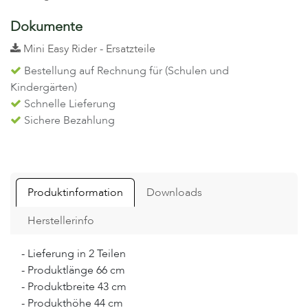
Dokumente
Mini Easy Rider - Ersatzteile
Bestellung auf Rechnung für (Schulen und
Kindergärten)
Schnelle Lieferung
Sichere Bezahlung
Produktinformation
Downloads
Herstellerinfo
- Lieferung in 2 Teilen
- Produktlänge 66 cm
- Produktbreite 43 cm
- Produkthöhe 44 cm