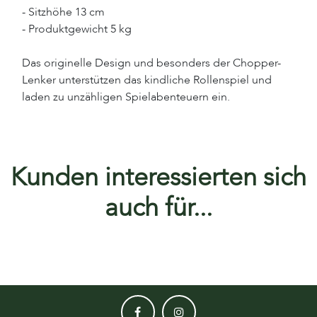
- Sitzhöhe 13 cm
- Produktgewicht 5 kg
Das originelle Design und besonders der Chopper-
Lenker unterstützen das kindliche Rollenspiel und
laden zu unzähligen Spielabenteuern ein.
Kunden interessierten sich
auch für...