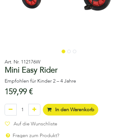
Art. Nr.
112176W
Mini Easy Rider
Empfohlen für Kinder 2 – 4 Jahre
159,99
€
In den Warenkorb
Auf die Wunschliste
Fragen zum Produkt?