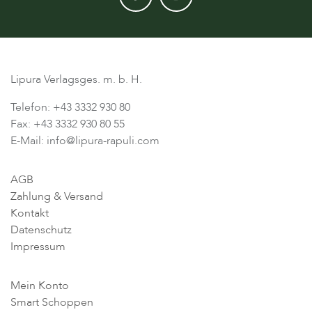
Lipura Verlagsges. m. b. H.
Telefon: +43 3332 930 80
Fax: +43 3332 930 80 55
E-Mail: info@lipura-rapuli.com
AGB
Zahlung & Versand
Kontakt
Datenschutz
Impressum
Mein Konto
Smart Schoppen