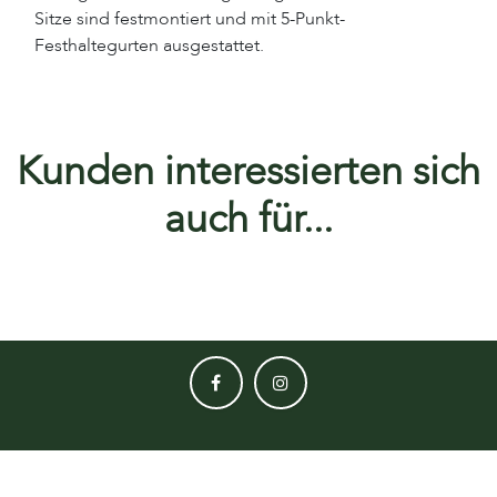
Sitze sind festmontiert und mit 5-Punkt-
Festhaltegurten ausgestattet.
Kunden interessierten sich
auch für...