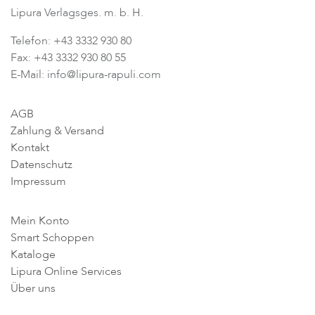
Lipura Verlagsges. m. b. H.
Telefon: +43 3332 930 80
Fax: +43 3332 930 80 55
E-Mail: info@lipura-rapuli.com
AGB
Zahlung & Versand
Kontakt
Datenschutz
Impressum
Mein Konto
Smart Schoppen
Kataloge
Lipura Online Services
Über uns