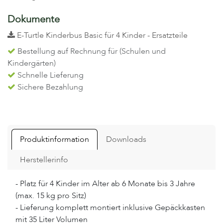
Dokumente
E-Turtle Kinderbus Basic für 4 Kinder - Ersatzteile
Bestellung auf Rechnung für (Schulen und
Kindergärten)
Schnelle Lieferung
Sichere Bezahlung
Produktinformation
Downloads
Herstellerinfo
- Platz für 4 Kinder im Alter ab 6 Monate bis 3 Jahre
(max. 15 kg pro Sitz)
- Lieferung komplett montiert inklusive Gepäckkasten
mit 35 Liter Volumen