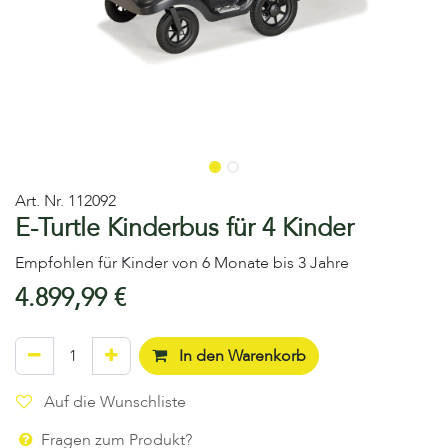
Art. Nr.
112092
E-Turtle Kinderbus für 4 Kinder
Empfohlen für Kinder von 6 Monate bis 3 Jahre
4.899,99
€
In den Warenkorb
Auf die Wunschliste
Fragen zum Produkt?