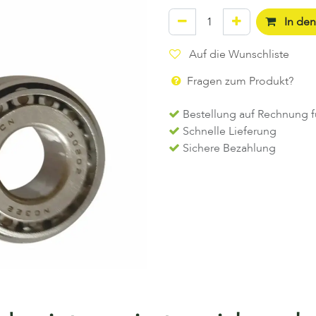
In de
Auf die Wunschliste
Fragen zum Produkt?
Bestellung auf Rechnung f
Schnelle Lieferung
Sichere Bezahlung