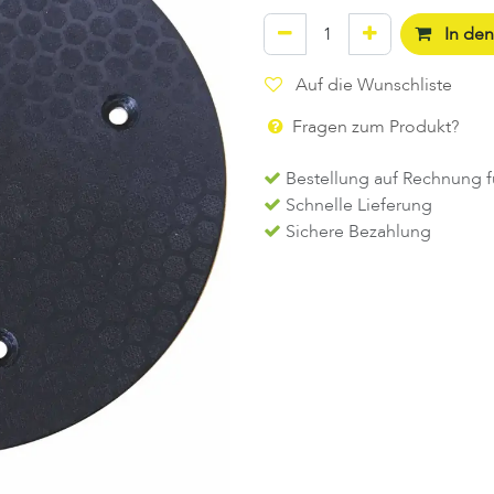
In de
Auf die Wunschliste
Fragen zum Produkt?
Bestellung auf Rechnung f
Schnelle Lieferung
Sichere Bezahlung