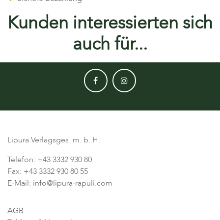
Kunden interessierten sich
auch für...
Lipura Verlagsges. m. b. H.
Telefon: +43 3332 930 80
Fax: +43 3332 930 80 55
E-Mail: info@lipura-rapuli.com
AGB