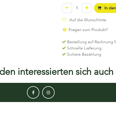
In de
Auf die Wunschliste
Fragen zum Produkt?
Bestellung auf Rechnung f
Schnelle Lieferung
Sichere Bezahlung
en interessierten sich auch f