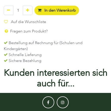
In den Warenkorb
Auf die Wunschliste
Fragen zum Produkt?
Bestellung auf Rechnung für (Schulen und
Kindergärten)
Schnelle Lieferung
Sichere Bezahlung
Kunden interessierten sich
auch für...