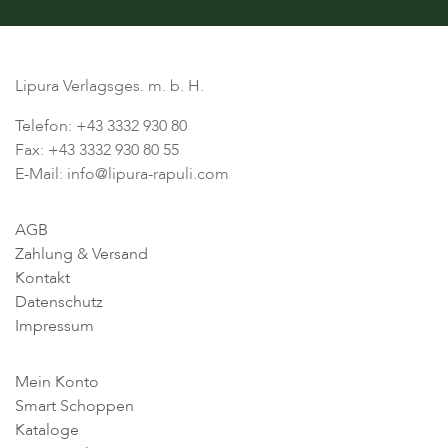
Lipura Verlagsges. m. b. H.
Telefon: +43 3332 930 80
Fax: +43 3332 930 80 55
E-Mail: info@lipura-rapuli.com
AGB
Zahlung & Versand
Kontakt
Datenschutz
Impressum
Mein Konto
Smart Schoppen
Kataloge