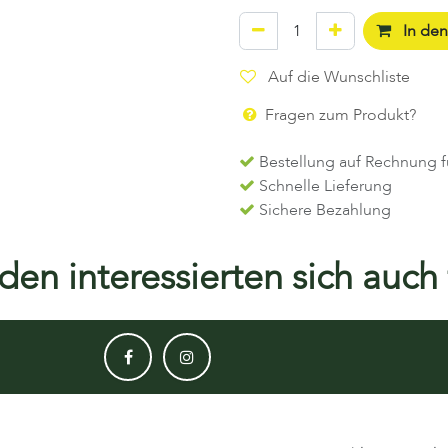
In de
Auf die Wunschliste
Fragen zum Produkt?
Bestellung auf Rechnung f
Schnelle Lieferung
Sichere Bezahlung
en interessierten sich auch f