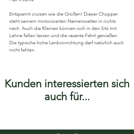
Entspannt cruisen wie die Großen! Dieser Chopper
steht seinem motorisierten Namensvetter in nichts
nach. Auch die Kleinen können sich in den Sitz mit
Lehne fallen lassen und die rasante Fahrt genießen.
Die typische hohe Lenkvorrichtung darf natürlich auch
nicht fehlen.
Kunden interessierten sich
auch für...