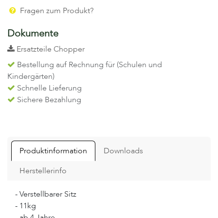
Fragen zum Produkt?
Dokumente
Ersatzteile Chopper
Bestellung auf Rechnung für (Schulen und
Kindergärten)
Schnelle Lieferung
Sichere Bezahlung
Produktinformation
Downloads
Herstellerinfo
- Verstellbarer Sitz
- 11kg
- ab 4 Jahre