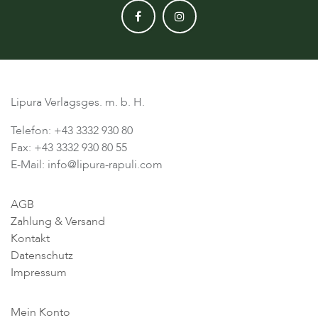
Lipura Verlagsges. m. b. H.
Telefon: +43 3332 930 80
Fax: +43 3332 930 80 55
E-Mail: info@lipura-rapuli.com
AGB
Zahlung & Versand
Kontakt
Datenschutz
Impressum
Mein Konto