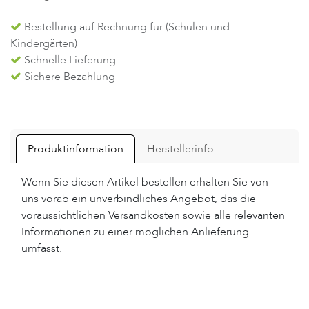
Bestellung auf Rechnung für (Schulen und
Kindergärten)
Schnelle Lieferung
Sichere Bezahlung
Produktinformation
Herstellerinfo
Wenn Sie diesen Artikel bestellen erhalten Sie von
uns vorab ein unverbindliches Angebot, das die
voraussichtlichen Versandkosten sowie alle relevanten
Informationen zu einer möglichen Anlieferung
umfasst.