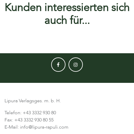
Kunden interessierten sich
auch für...
Lipura Verlagsges. m. b. H.
Telefon: +43 3332 930 80
Fax: +43 3332 930 80 55
E-Mail: info@lipura-rapuli.com