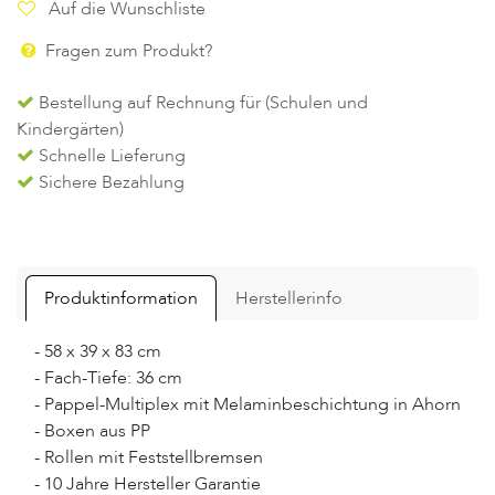
Auf die Wunschliste
Fragen zum Produkt?
Bestellung auf Rechnung für (Schulen und
Kindergärten)
Schnelle Lieferung
Sichere Bezahlung
Produktinformation
Herstellerinfo
- 58 x 39 x 83 cm
- Fach-Tiefe: 36 cm
- Pappel-Multiplex mit Melaminbeschichtung in Ahorn
- Boxen aus PP
- Rollen mit Feststellbremsen
- 10 Jahre Hersteller Garantie