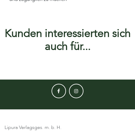
Kunden interessierten sich
auch für...
Lipura Verlagsges. m. b. H.