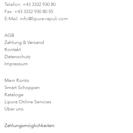
Telefon: +43 3332 930 80
Fax: +43 3332 930 80 55
E-Mail: info@lipura-rapuli.com
AGB
Zahlung & Versand
Kontakt
Datenschutz
Impressum
Mein Konto
Smart Schoppen
Kataloge
Lipura Online Services
Über uns
Zahlungsmöglichkeiten: