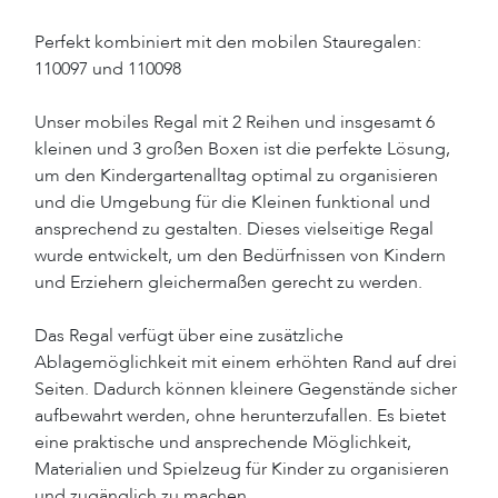
Perfekt kombiniert mit den mobilen Stauregalen:
110097 und 110098
Unser mobiles Regal mit 2 Reihen und insgesamt 6
kleinen und 3 großen Boxen ist die perfekte Lösung,
um den Kindergartenalltag optimal zu organisieren
und die Umgebung für die Kleinen funktional und
ansprechend zu gestalten. Dieses vielseitige Regal
wurde entwickelt, um den Bedürfnissen von Kindern
und Erziehern gleichermaßen gerecht zu werden.
Das Regal verfügt über eine zusätzliche
Ablagemöglichkeit mit einem erhöhten Rand auf drei
Seiten. Dadurch können kleinere Gegenstände sicher
aufbewahrt werden, ohne herunterzufallen. Es bietet
eine praktische und ansprechende Möglichkeit,
Materialien und Spielzeug für Kinder zu organisieren
und zugänglich zu machen