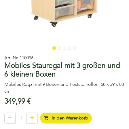
Art. Nr.
110096
Mobiles Stauregal mit 3 großen und
6 kleinen Boxen
Mobiles Regal mit 9 Boxen und Feststellrollen, 58 x 39 x 83
cm
349,99
€
In den Warenkorb