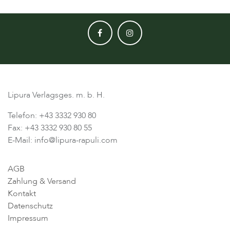
Lipura Verlagsges. m. b. H.
Telefon: +43 3332 930 80
Fax: +43 3332 930 80 55
E-Mail: info@lipura-rapuli.com
AGB
Zahlung & Versand
Kontakt
Datenschutz
Impressum