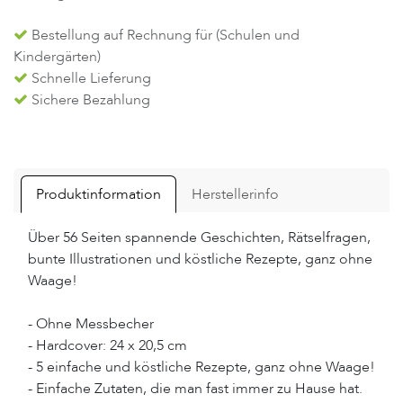
Bestellung auf Rechnung für (Schulen und
Kindergärten)
Schnelle Lieferung
Sichere Bezahlung
Produktinformation
Herstellerinfo
Über 56 Seiten spannende Geschichten, Rätselfragen,
bunte Illustrationen und köstliche Rezepte, ganz ohne
Waage!
- Ohne Messbecher
- Hardcover: 24 x 20,5 cm
- 5 einfache und köstliche Rezepte, ganz ohne Waage!
- Einfache Zutaten, die man fast immer zu Hause hat.