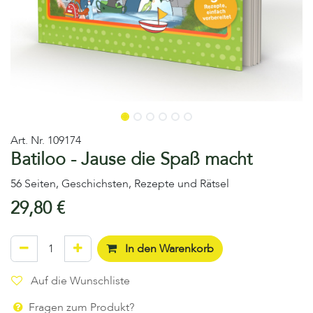
Art. Nr.
109174
Batiloo - Jause die Spaß macht
56 Seiten, Geschichsten, Rezepte und Rätsel
29,80
€
In den Warenkorb
Auf die Wunschliste
Fragen zum Produkt?