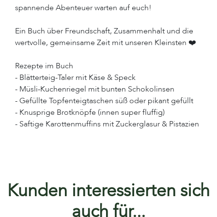
spannende Abenteuer warten auf euch!
Ein Buch über Freundschaft, Zusammenhalt und die
wertvolle, gemeinsame Zeit mit unseren Kleinsten ❤️
Rezepte im Buch
- Blätterteig-Taler mit Käse & Speck
- Müsli-Kuchenriegel mit bunten Schokolinsen
- Gefüllte Topfenteigtaschen süß oder pikant gefüllt
- Knusprige Brotknöpfe (innen super fluffig)
- Saftige Karottenmuffins mit Zuckerglasur & Pistazien
Kunden interessierten sich
auch für...