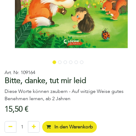
Art. Nr.
109164
Bitte, danke, tut mir leid
Diese Worte können zaubern - Auf witzige Weise gutes
Benehmen lernen, ab 2 Jahren
15,50
€
In den Warenkorb