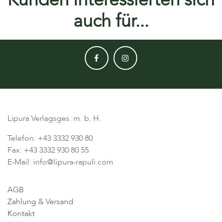
auch für...
Lipura Verlagsges. m. b. H.
Telefon: +43 3332 930 80
Fax: +43 3332 930 80 55
E-Mail: info@lipura-rapuli.com
AGB
Zahlung & Versand
Kontakt