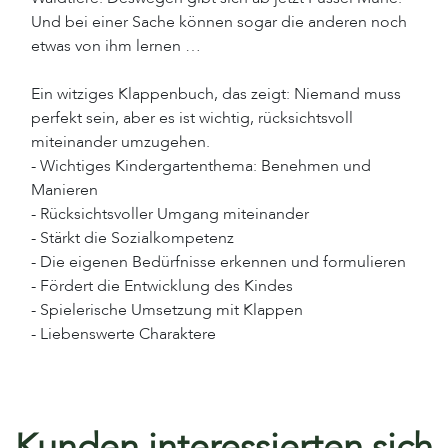
Und bei einer Sache können sogar die anderen noch
etwas von ihm lernen …
Ein witziges Klappenbuch, das zeigt: Niemand muss
perfekt sein, aber es ist wichtig, rücksichtsvoll
miteinander umzugehen.
- Wichtiges Kindergartenthema: Benehmen und
Manieren
- Rücksichtsvoller Umgang miteinander
- Stärkt die Sozialkompetenz
- Die eigenen Bedürfnisse erkennen und formulieren
- Fördert die Entwicklung des Kindes
- Spielerische Umsetzung mit Klappen
- Liebenswerte Charaktere
Kunden interessierten sich