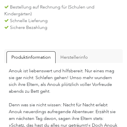
Bestellung auf Rechnung für (Schulen und
Kindergärten)
Schnelle Lieferung
Sichere Bezahlung
Produktinformation
Herstellerinfo
Anouk ist liebenswert und hilfsbereit. Nur eines mag
sie gar nicht: Schlafen gehen! Umso mehr wundern
sich ihre Eltern, als Anouk plötzlich voller Vorfreude
abends zu Bett geht.
Denn was sie nicht wissen: Nacht für Nacht erlebt
Anouk neuerdings aufregende Abenteuer. Erzählt sie
am nächsten Tag davon, sagen ihre Eltern stets:
»Schatz, das hast du alles nur geträumt!« Doch Anouk