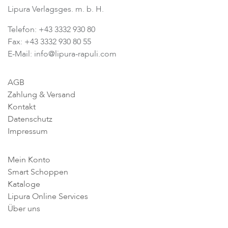
Lipura Verlagsges. m. b. H.
Telefon: +43 3332 930 80
Fax: +43 3332 930 80 55
E-Mail: info@lipura-rapuli.com
AGB
Zahlung & Versand
Kontakt
Datenschutz
Impressum
Mein Konto
Smart Schoppen
Kataloge
Lipura Online Services
Über uns