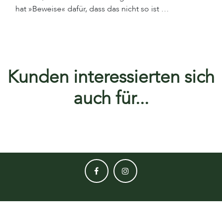
hat »Beweise« dafür, dass das nicht so ist …
Kunden interessierten sich
auch für...