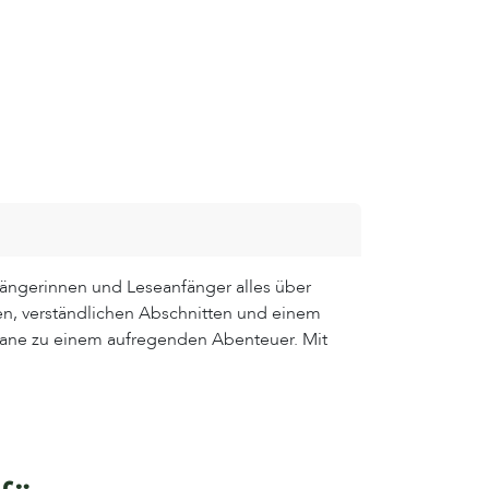
ängerinnen und Leseanfänger alles über
en, verständlichen Abschnitten und einem
kane zu einem aufregenden Abenteuer. Mit