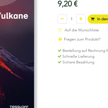
9,20
€
In de
Auf die Wunschliste
Fragen zum Produkt?
Bestellung auf Rechnung f
Schnelle Lieferung
Sichere Bezahlung