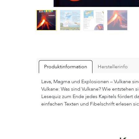
Produktinformation
Herstellerinfo
Lava, Magma und Explosionen – Vulkane sin
Vulkane: Was sind Vulkane? Wie entstehen s
Lesequiz zum Ende jedes Kapitels fördert 
einfachen Texten und Fibelschrift erlesen s