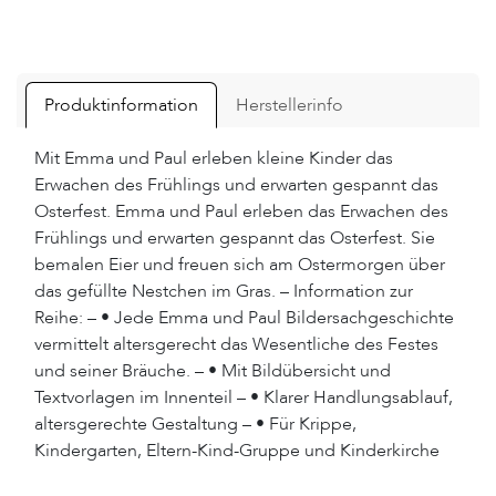
Produktinformation
Herstellerinfo
Mit Emma und Paul erleben kleine Kinder das
Erwachen des Frühlings und erwarten gespannt das
Osterfest. Emma und Paul erleben das Erwachen des
Frühlings und erwarten gespannt das Osterfest. Sie
bemalen Eier und freuen sich am Ostermorgen über
das gefüllte Nestchen im Gras. – Information zur
Reihe: – • Jede Emma und Paul Bildersachgeschichte
vermittelt altersgerecht das Wesentliche des Festes
und seiner Bräuche. – • Mit Bildübersicht und
Textvorlagen im Innenteil – • Klarer Handlungsablauf,
altersgerechte Gestaltung – • Für Krippe,
Kindergarten, Eltern-Kind-Gruppe und Kinderkirche