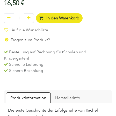
16,50
€
In den Warenkorb
Auf die Wunschliste
Fragen zum Produkt?
Bestellung auf Rechnung für (Schulen und
Kindergärten)
Schnelle Lieferung
Sichere Bezahlung
Produktinformation
Herstellerinfo
Die erste Geschichte der Erfolgsreihe von Rachel