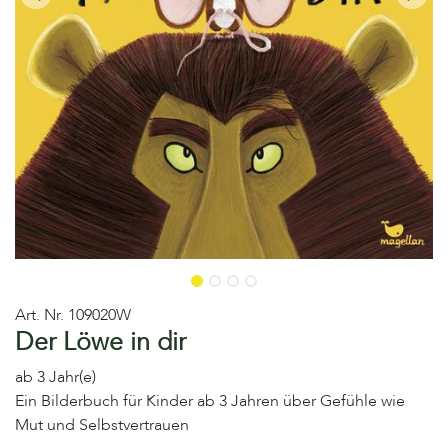
Art. Nr.
109020W
Der Löwe in dir
ab 3 Jahr(e)
Ein Bilderbuch für Kinder ab 3 Jahren über Gefühle wie
Mut und Selbstvertrauen