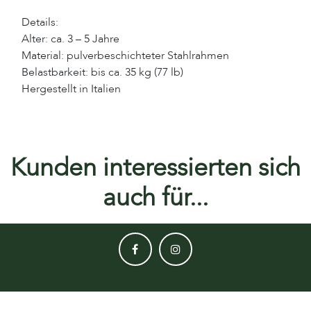
Details:
Alter: ca. 3 – 5 Jahre
Material: pulverbeschichteter Stahlrahmen
Belastbarkeit: bis ca. 35 kg (77 lb)
Hergestellt in Italien
Kunden interessierten sich
auch für...