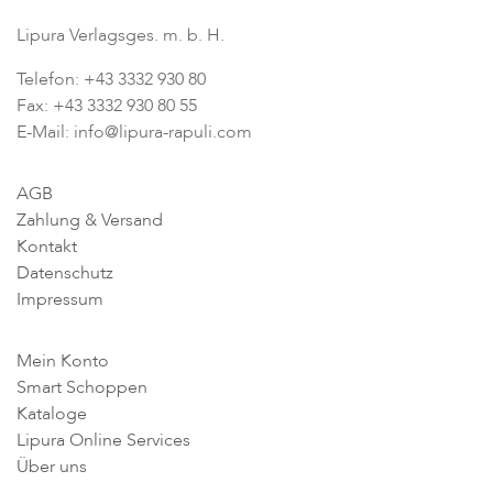
Lipura Verlagsges. m. b. H.
Telefon: +43 3332 930 80
Fax: +43 3332 930 80 55
E-Mail: info@lipura-rapuli.com
AGB
Zahlung & Versand
Kontakt
Datenschutz
Impressum
Mein Konto
Smart Schoppen
Kataloge
Lipura Online Services
Über uns