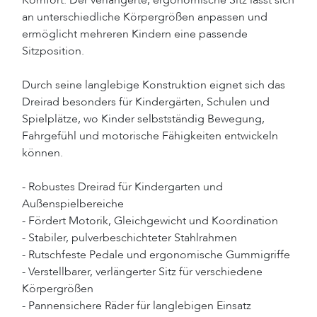
an unterschiedliche Körpergrößen anpassen und
ermöglicht mehreren Kindern eine passende
Sitzposition.
Durch seine langlebige Konstruktion eignet sich das
Dreirad besonders für Kindergärten, Schulen und
Spielplätze, wo Kinder selbstständig Bewegung,
Fahrgefühl und motorische Fähigkeiten entwickeln
können.
- Robustes Dreirad für Kindergarten und
Außenspielbereiche
- Fördert Motorik, Gleichgewicht und Koordination
- Stabiler, pulverbeschichteter Stahlrahmen
- Rutschfeste Pedale und ergonomische Gummigriffe
- Verstellbarer, verlängerter Sitz für verschiedene
Körpergrößen
- Pannensichere Räder für langlebigen Einsatz