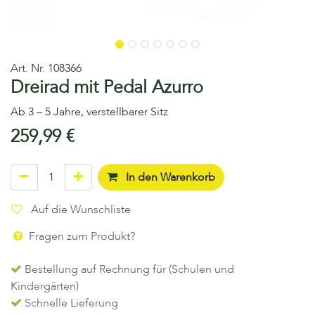
Art. Nr.
108366
Dreirad mit Pedal Azurro
Ab 3 – 5 Jahre, verstellbarer Sitz
259,99
€
In den Warenkorb
Auf die Wunschliste
Fragen zum Produkt?
Bestellung auf Rechnung für (Schulen und
Kindergärten)
Schnelle Lieferung