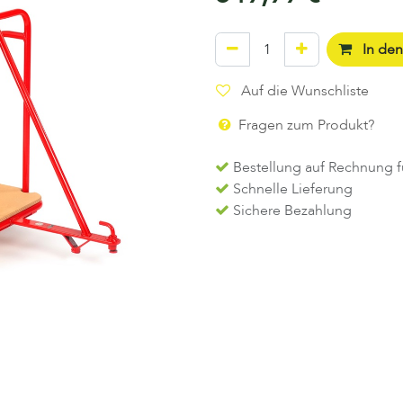
In de
Auf die Wunschliste
Fragen zum Produkt?
Bestellung auf Rechnung f
Schnelle Lieferung
Sichere Bezahlung